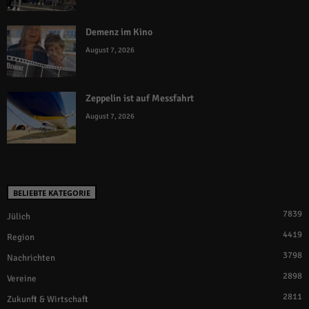
Demenz im Kino
August 7, 2026
Zeppelin ist auf Messfahrt
August 7, 2026
BELIEBTE KATEGORIE
7839
Jülich
4419
Region
3798
Nachrichten
2898
Vereine
2811
Zukunft & Wirtschaft