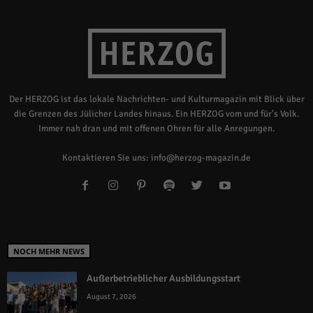
Der HERZOG ist das lokale Nachrichten- und Kulturmagazin mit Blick über
die Grenzen des Jülicher Landes hinaus. Ein HERZOG vom und für's Volk.
Immer nah dran und mit offenen Ohren für alle Anregungen.
Kontaktieren Sie uns:
info@herzog-magazin.de
NOCH MEHR NEWS
Außerbetrieblicher Ausbildungsstart
August 7, 2026