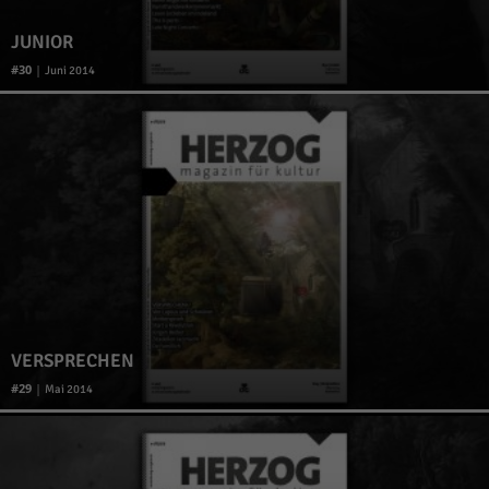
JUNIOR
30
|
Juni 2014
VERSPRECHEN
29
|
Mai 2014