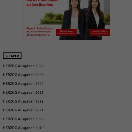
E-PAPER
HERZOG Ausgaben 2026
HERZOG Ausgaben 2025
HERZOG Ausgaben 2024
HERZOG Ausgaben 2023
HERZOG Ausgaben 2022
HERZOG Ausgaben 2021
HERZOG Ausgaben 2020
HERZOG Ausgaben 2019