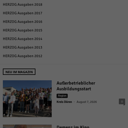
HERZOG Ausgaben 2018
HERZOG Ausgaben 2017
HERZOG Ausgaben 2016
HERZOG Ausgaben 2015
HERZOG Ausgaben 2014
HERZOG Ausgaben 2013
HERZOG Ausgaben 2012
NEU IM MAGAZIN
Außerbetrieblicher
Ausbildungsstart
Region
-
0
Kreis Düren
August 7, 2026
Demenz im Kino