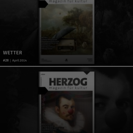
WETTER
28
|
April 2014