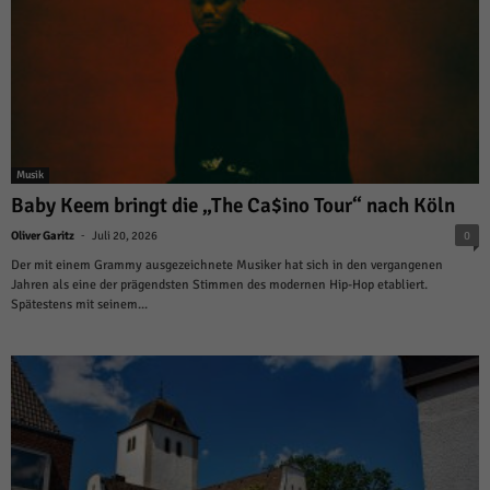
Musik
Baby Keem bringt die „The Ca$ino Tour“ nach Köln
-
Oliver Garitz
Juli 20, 2026
0
Der mit einem Grammy ausgezeichnete Musiker hat sich in den vergangenen
Jahren als eine der prägendsten Stimmen des modernen Hip-Hop etabliert.
Spätestens mit seinem...