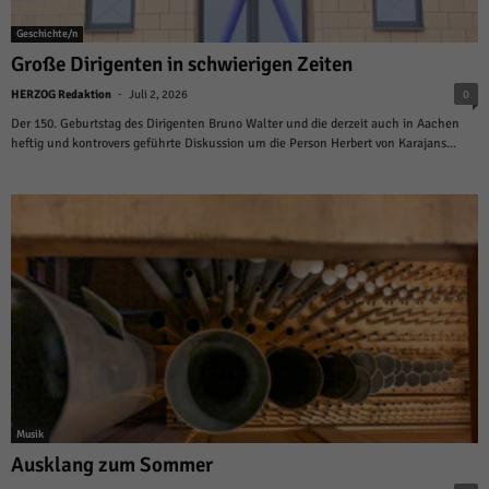
Geschichte/n
Große Dirigenten in schwierigen Zeiten
-
HERZOG Redaktion
Juli 2, 2026
0
Der 150. Geburtstag des Dirigenten Bruno Walter und die derzeit auch in Aachen
heftig und kontrovers geführte Diskussion um die Person Herbert von Karajans...
Musik
Ausklang zum Sommer