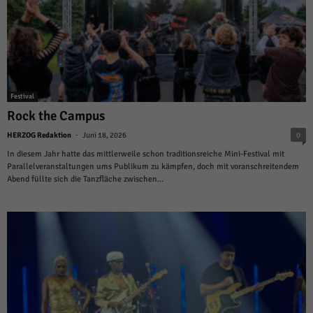
Festival
Rock the Campus
-
HERZOG Redaktion
Juni 18, 2026
0
In diesem Jahr hatte das mittlerweile schon traditionsreiche Mini-Festival mit
Parallelveranstaltungen ums Publikum zu kämpfen, doch mit voranschreitendem
Abend füllte sich die Tanzfläche zwischen...