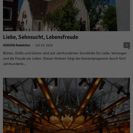
Jülich
Liebe, Sehnsucht, Lebensfreude
-
HERZOG Redaktion
Juli 19, 2026
0
Blüten, Düfte und Gärten sind seit Jahrhunderten Sinnbilder für Liebe, Verlangen
und die Freude am Leben. Diesen Motiven folgt das Konzertprogramm durch fünf
Jahrhunderte...