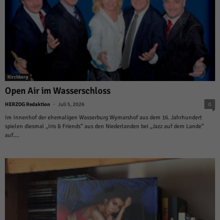
Kirchberg
Open Air im Wasserschloss
-
HERZOG Redaktion
Juli 5, 2026
0
Im Innenhof der ehemaligen Wasserburg Wymarshof aus dem 16. Jahrhundert
spielen diesmal „Iris & Friends“ aus den Niederlanden bei „Jazz auf dem Lande“
auf....