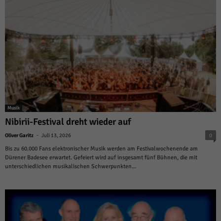
Musik
Nibirii-Festival dreht wieder auf
-
Oliver Garitz
Juli 13, 2026
0
Bis zu 60.000 Fans elektronischer Musik werden am Festivalwochenende am
Dürener Badesee erwartet. Gefeiert wird auf insgesamt fünf Bühnen, die mit
unterschiedlichen musikalischen Schwerpunkten...