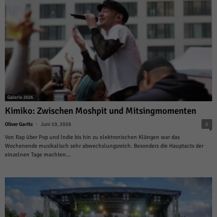
Galerie 2026
Kimiko: Zwischen Moshpit und Mitsingmomenten
-
Oliver Garitz
Juni 19, 2026
0
Von Rap über Pop und Indie bis hin zu elektronischen Klängen war das
Wochenende musikalisch sehr abwechslungsreich. Besonders die Hauptacts der
einzelnen Tage machten...