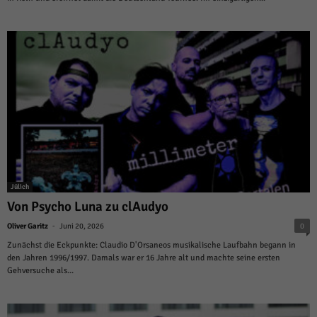
Jülich
Von Psycho Luna zu clAudyo
-
Oliver Garitz
Juni 20, 2026
0
Zunächst die Eckpunkte: Claudio D'Orsaneos musikalische Laufbahn begann in
den Jahren 1996/1997. Damals war er 16 Jahre alt und machte seine ersten
Gehversuche als...