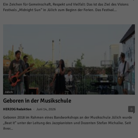
Ein Zeichen für Gemeinschaft, Respekt und Vielfalt: Das ist das Ziel des Visions
Festivals „Midnight Sun“ in Jülich zum Beginn der Ferien. Das Festival...
Jülich
Geboren in der Musikschule
-
HERZOG Redaktion
Juni 14, 2026
0
Geboren 2018 im Rahmen eines Bandworkshops an der Musikschule Jülich wurde
„Beat it“ unter der Leitung des Jazzpianisten und Dozenten Stefan Michalke. Seit
ihrer...