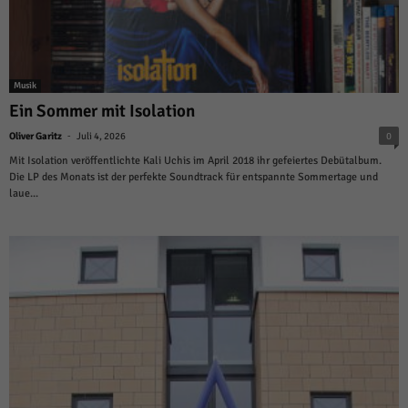
Musik
Ein Sommer mit Isolation
-
Oliver Garitz
Juli 4, 2026
0
Mit Isolation veröffentlichte Kali Uchis im April 2018 ihr gefeiertes Debütalbum.
Die LP des Monats ist der perfekte Soundtrack für entspannte Sommertage und
laue...