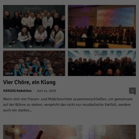
Jülich
Vier Chöre, ein Klang
-
HERZOG Redaktion
Juni 14, 2026
0
Wenn sich vier Frauen- und Mädchenchöre zusammenschließen, um gemeinsam
auf der Bühne zu stehen, verspricht das nicht nur musikalische Vielfalt, sondern
auch ein starkes...