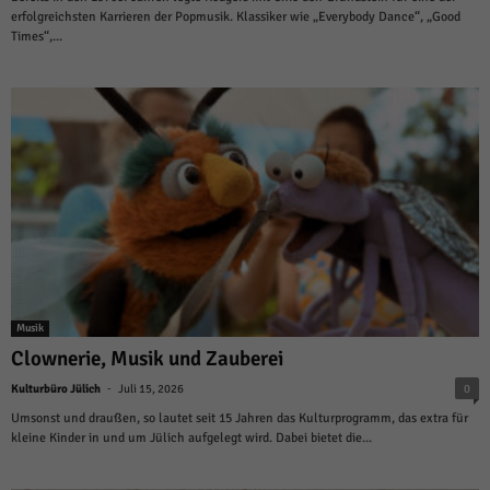
erfolgreichsten Karrieren der Popmusik. Klassiker wie „Everybody Dance“, „Good
Times“,...
Musik
Clownerie, Musik und Zauberei
-
Kulturbüro Jülich
Juli 15, 2026
0
Umsonst und draußen, so lautet seit 15 Jahren das Kulturprogramm, das extra für
kleine Kinder in und um Jülich aufgelegt wird. Dabei bietet die...