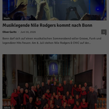
Musik
Musiklegende Nile Rodgers kommt nach Bonn
-
Oliver Garitz
Juni 16, 2026
0
Bonn darf sich auf einen musikalischen Sommerabend voller Groove, Funk und
legendärer Hits freuen: Am 8. Juli stehen Nile Rodgers & CHIC auf der...
Jülich