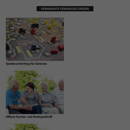
VERWANDTE VERANSTALTUNGEN
Spielenachmittag für Senioren
Offener Karten- und Brettspieltreff