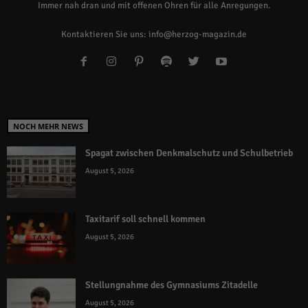
Immer nah dran und mit offenen Ohren für alle Anregungen.
Kontaktieren Sie uns:
info@herzog-magazin.de
NOCH MEHR NEWS
Spagat zwischen Denkmalschutz und Schulbetrieb
August 5, 2026
Taxitarif soll schnell kommen
August 5, 2026
Stellungnahme des Gymnasiums Zitadelle
August 5, 2026