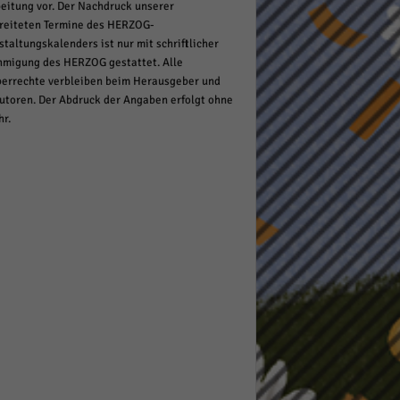
eitung vor. Der Nachdruck unserer
reiteten Termine des HERZOG-
staltungskalenders ist nur mit schriftlicher
migung des HERZOG gestattet. Alle
errechte verbleiben beim Herausgeber und
utoren. Der Abdruck der Angaben erfolgt ohne
r.