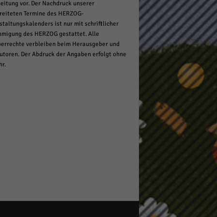
eitung vor. Der Nachdruck unserer
reiteten Termine des HERZOG-
staltungskalenders ist nur mit schriftlicher
migung des HERZOG gestattet. Alle
errechte verbleiben beim Herausgeber und
utoren. Der Abdruck der Angaben erfolgt ohne
r.