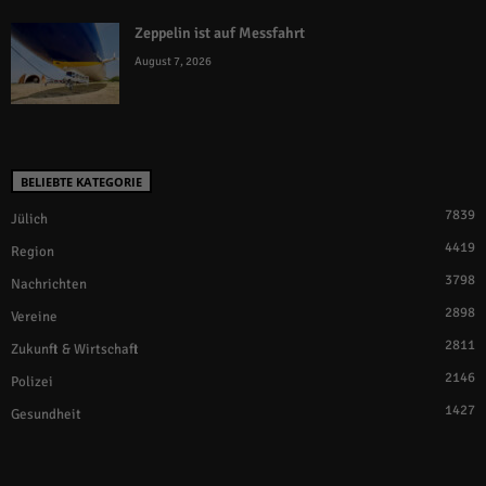
Zeppelin ist auf Messfahrt
August 7, 2026
BELIEBTE KATEGORIE
7839
Jülich
4419
Region
3798
Nachrichten
2898
Vereine
2811
Zukunft & Wirtschaft
2146
Polizei
1427
Gesundheit