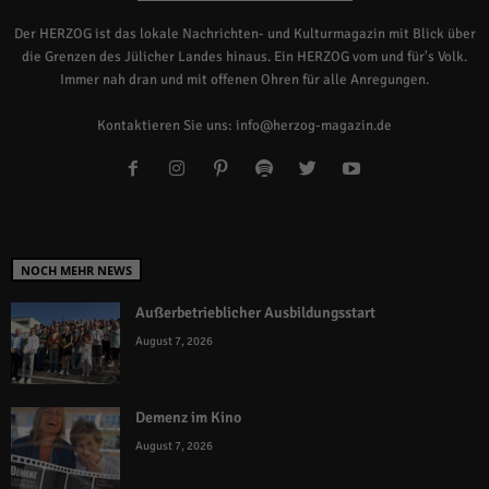
Der HERZOG ist das lokale Nachrichten- und Kulturmagazin mit Blick über
die Grenzen des Jülicher Landes hinaus. Ein HERZOG vom und für's Volk.
Immer nah dran und mit offenen Ohren für alle Anregungen.
Kontaktieren Sie uns:
info@herzog-magazin.de
NOCH MEHR NEWS
Außerbetrieblicher Ausbildungsstart
August 7, 2026
Demenz im Kino
August 7, 2026