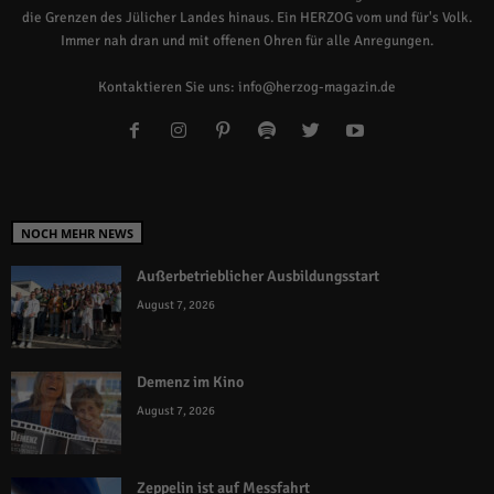
die Grenzen des Jülicher Landes hinaus. Ein HERZOG vom und für's Volk.
Immer nah dran und mit offenen Ohren für alle Anregungen.
Kontaktieren Sie uns:
info@herzog-magazin.de
NOCH MEHR NEWS
Außerbetrieblicher Ausbildungsstart
August 7, 2026
Demenz im Kino
August 7, 2026
Zeppelin ist auf Messfahrt