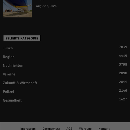
August 7, 2026
BELIEBTE KATEGORIE
7839
Jülich
4419
Region
3798
Nachrichten
2898
Vereine
2811
Zukunft & Wirtschaft
2146
Polizei
1427
Gesundheit
Impressum
Datenschutz
AGB
Werbung
Kontakt