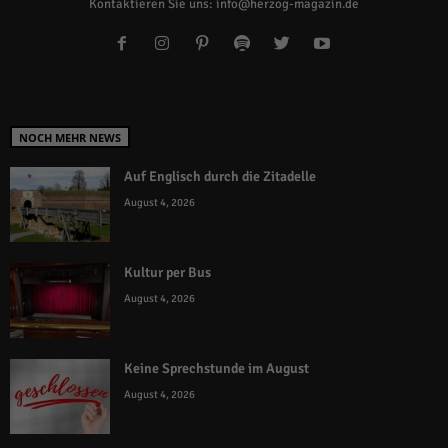
Kontaktieren Sie uns:
info@herzog-magazin.de
NOCH MEHR NEWS
Auf Englisch durch die Zitadelle
August 4, 2026
Kultur per Bus
August 4, 2026
Keine Sprechstunde im August
August 4, 2026