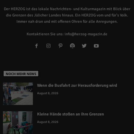
Der HERZOG ist das lokale Nachrichten- und Kulturmagazin mit Blick über
die Grenzen des Jülicher Landes hinaus. Ein HERZOG vom und für's Volk.
Immer nah dran und mit offenen Ohren für alle Anregungen.
Kontaktieren Sie uns:
info@herzog-magazin.de
NOCH MEHR NEWS
Wenn die Busfahrt zur Herausforderung wird
August 8, 2026
Kleine Hände stoßen an ihre Grenzen
August 8, 2026