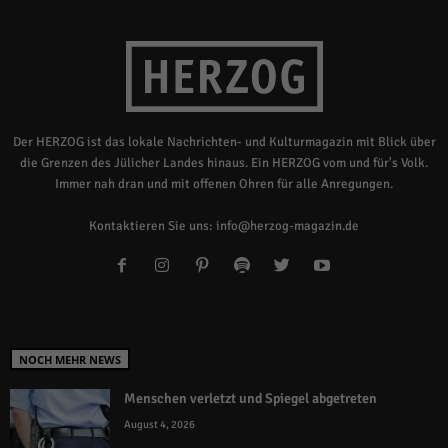
Der HERZOG ist das lokale Nachrichten- und Kulturmagazin mit Blick über
die Grenzen des Jülicher Landes hinaus. Ein HERZOG vom und für's Volk.
Immer nah dran und mit offenen Ohren für alle Anregungen.
Kontaktieren Sie uns:
info@herzog-magazin.de
NOCH MEHR NEWS
Menschen verletzt und Spiegel abgetreten
August 4, 2026