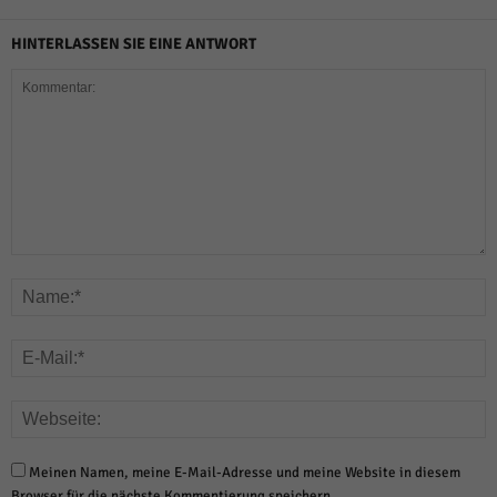
HINTERLASSEN SIE EINE ANTWORT
Meinen Namen, meine E-Mail-Adresse und meine Website in diesem
Browser für die nächste Kommentierung speichern.