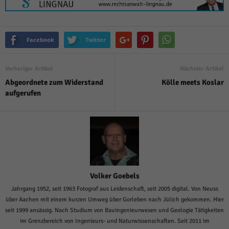
Facebook
Twitter
Vorheriger Artikel
Nächster Artikel
Abgeordnete zum Widerstand
Kölle meets Koslar
aufgerufen
Volker Goebels
Jahrgang 1952, seit 1963 Fotograf aus Leidenschaft, seit 2005 digital. Von Neuss
über Aachen mit einem kurzen Umweg über Gorleben nach Jülich gekommen. Hier
seit 1999 ansässig. Nach Studium von Bauingenieurwesen und Geologie Tätigkeiten
im Grenzbereich von Ingenieurs- und Naturwissenschaften. Seit 2011 im