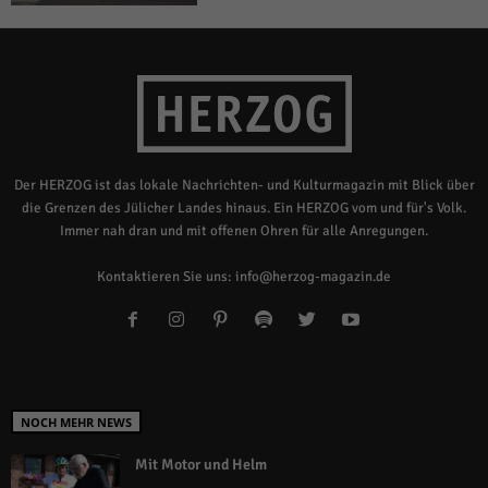
Der HERZOG ist das lokale Nachrichten- und Kulturmagazin mit Blick über
die Grenzen des Jülicher Landes hinaus. Ein HERZOG vom und für's Volk.
Immer nah dran und mit offenen Ohren für alle Anregungen.
Kontaktieren Sie uns:
info@herzog-magazin.de
NOCH MEHR NEWS
Mit Motor und Helm