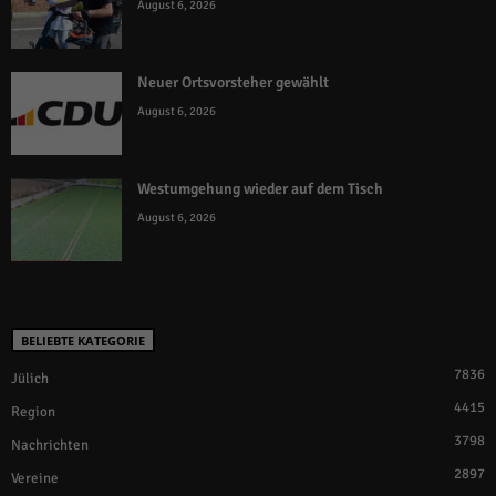
August 6, 2026
Neuer Ortsvorsteher gewählt
August 6, 2026
Westumgehung wieder auf dem Tisch
August 6, 2026
BELIEBTE KATEGORIE
7836
Jülich
4415
Region
3798
Nachrichten
2897
Vereine