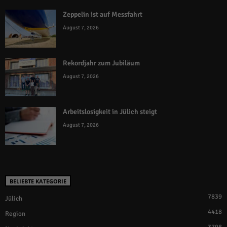
Zeppelin ist auf Messfahrt
August 7, 2026
Rekordjahr zum Jubiläum
August 7, 2026
Arbeitslosigkeit in Jülich steigt
August 7, 2026
BELIEBTE KATEGORIE
7839
Jülich
4418
Region
3798