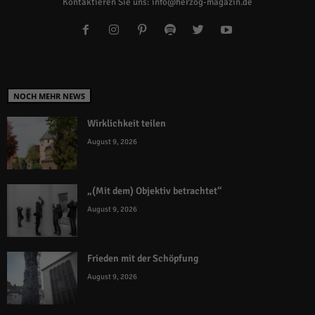
Kontaktieren Sie uns:
info@herzog-magazin.de
NOCH MEHR NEWS
Wirklichkeit teilen
August 9, 2026
„(Mit dem) Objektiv betrachtet“
August 9, 2026
Frieden mit der Schöpfung
August 9, 2026