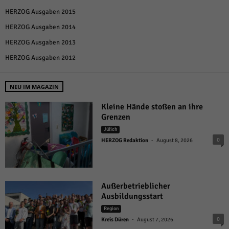
HERZOG Ausgaben 2015
HERZOG Ausgaben 2014
HERZOG Ausgaben 2013
HERZOG Ausgaben 2012
NEU IM MAGAZIN
Kleine Hände stoßen an ihre
Grenzen
Jülich
-
0
HERZOG Redaktion
August 8, 2026
Außerbetrieblicher
Ausbildungsstart
Region
-
0
Kreis Düren
August 7, 2026