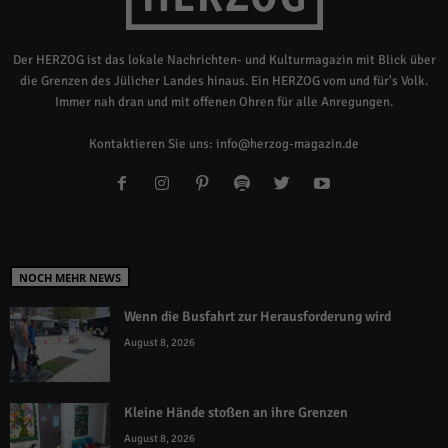
Der HERZOG ist das lokale Nachrichten- und Kulturmagazin mit Blick über
die Grenzen des Jülicher Landes hinaus. Ein HERZOG vom und für's Volk.
Immer nah dran und mit offenen Ohren für alle Anregungen.
Kontaktieren Sie uns:
info@herzog-magazin.de
NOCH MEHR NEWS
Wenn die Busfahrt zur Herausforderung wird
August 8, 2026
Kleine Hände stoßen an ihre Grenzen
August 8, 2026