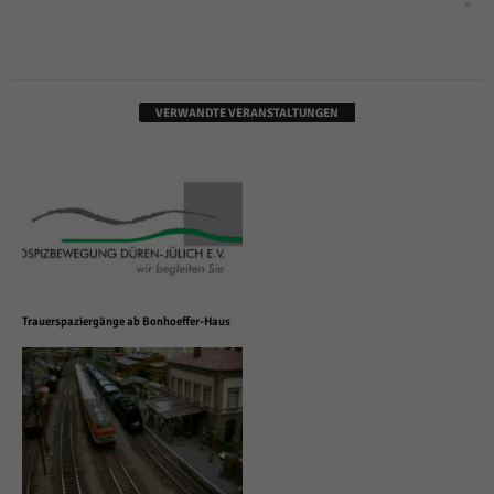
»
VERWANDTE VERANSTALTUNGEN
Trauerspaziergänge ab Bonhoeffer-Haus