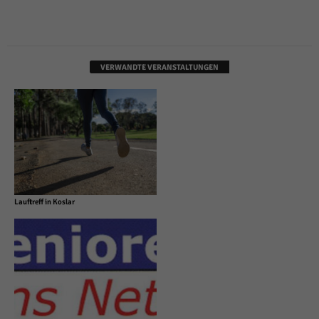
VERWANDTE VERANSTALTUNGEN
Lauftreff in Koslar