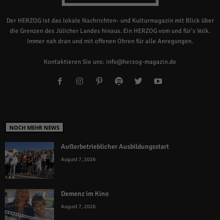
Der HERZOG ist das lokale Nachrichten- und Kulturmagazin mit Blick über
die Grenzen des Jülicher Landes hinaus. Ein HERZOG vom und für's Volk.
Immer nah dran und mit offenen Ohren für alle Anregungen.
Kontaktieren Sie uns:
info@herzog-magazin.de
NOCH MEHR NEWS
Außerbetrieblicher Ausbildungsstart
August 7, 2026
Demenz im Kino
August 7, 2026