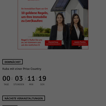
DEMNÄCHST
Kuba mit einer Prise Country
00
03
11
19
:
:
:
TAGE
STUNDEN
MIN
SEK
NÄCHSTE VERANSTALTUNGEN