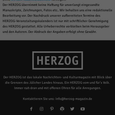
Der HERZOG übernimmt keine Haftung für unverlangt eingesandte
Manuskripte, Zeichnungen, Fotos etc.. Wir behalten uns eine redaktionelle
Bearbeitung vor. Der Nachdruck unserer aufbereiteten Termine des
HERZOG-Veranstaltungskalenders ist nur mit schriftlicher Genehmigung
des HERZOG gestattet. Alle Urheberrechte verbleiben beim Herausgeber
und den Autoren. Der Abdruck der Angaben erfolgt ohne Gewähr.
Der HERZOG ist das lokale Nachrichten- und Kulturmagazin mit Blick über
die Grenzen des Jülicher Landes hinaus. Ein HERZOG vom und für's Volk.
Immer nah dran und mit offenen Ohren für alle Anregungen.
Kontaktieren Sie uns:
info@herzog-magazin.de