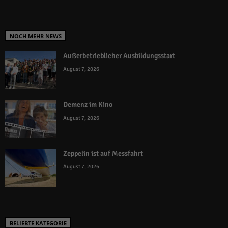
NOCH MEHR NEWS
Außerbetrieblicher Ausbildungsstart
August 7, 2026
Demenz im Kino
August 7, 2026
Zeppelin ist auf Messfahrt
August 7, 2026
BELIEBTE KATEGORIE