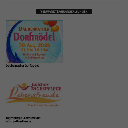
VERWANDTE VERANSTALTUNGEN
Daubenrather Dorftrödel
Tagespflege Lebensfreude:
Wortgottesdienste