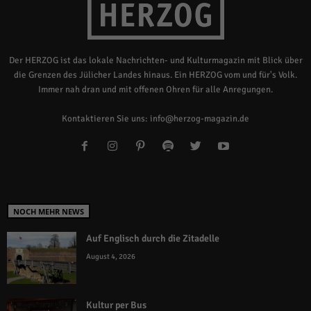
Der HERZOG ist das lokale Nachrichten- und Kulturmagazin mit Blick über
die Grenzen des Jülicher Landes hinaus. Ein HERZOG vom und für's Volk.
Immer nah dran und mit offenen Ohren für alle Anregungen.
Kontaktieren Sie uns:
info@herzog-magazin.de
NOCH MEHR NEWS
Auf Englisch durch die Zitadelle
August 4, 2026
Kultur per Bus