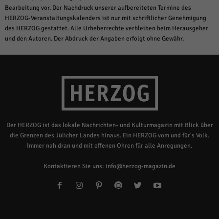
Bearbeitung vor. Der Nachdruck unserer aufbereiteten Termine des
HERZOG-Veranstaltungskalenders ist nur mit schriftlicher Genehmigung
des HERZOG gestattet. Alle Urheberrechte verbleiben beim Herausgeber
und den Autoren. Der Abdruck der Angaben erfolgt ohne Gewähr.
Der HERZOG ist das lokale Nachrichten- und Kulturmagazin mit Blick über
die Grenzen des Jülicher Landes hinaus. Ein HERZOG vom und für's Volk.
Immer nah dran und mit offenen Ohren für alle Anregungen.
Kontaktieren Sie uns:
info@herzog-magazin.de