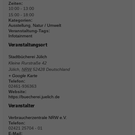
Zeiten:
10:00 - 13:00
15:00 - 18:00
Kategorien:
Ausstellung
,
Natur / Umwelt
Veranstaltung-Tags:
Infotainment
Veranstaltungsort
Stadtbücherei Jülich
Kleine Rurstraße 42
Jülich
,
NRW
52428
Deutschland
+ Google Karte
Telefon:
02461-936363
Website:
https://buecherei.juelich.de
Veranstalter
Verbraucherzentrale NRW e.V.
Telefon:
02421 25704 - 01
E-Mail: