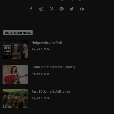
NOCH MEHR NEWS
Hofgezwitscher#45
August 3, 2026
KuBa mit einer Note Country
August 3, 2026
Fast 20 Jahre Spielfreude
August 3, 2026