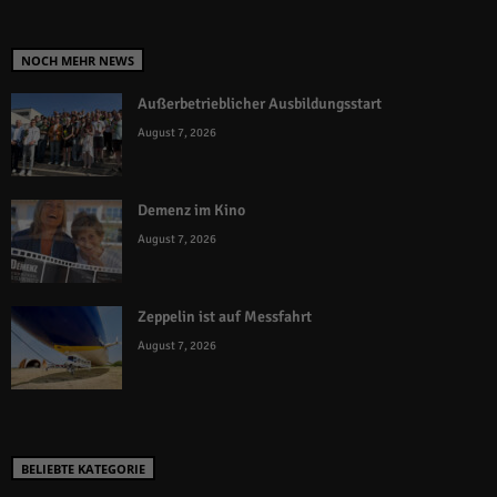
NOCH MEHR NEWS
Außerbetrieblicher Ausbildungsstart
August 7, 2026
Demenz im Kino
August 7, 2026
Zeppelin ist auf Messfahrt
August 7, 2026
BELIEBTE KATEGORIE