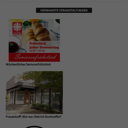
VERWANDTE VERANSTALTUNGEN
Wöchentliches Seniorenfrühstück
Frauentreff: Wer war Dietrich Bonhoeffer?