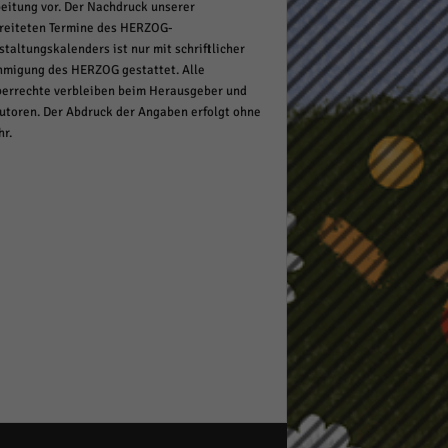
eitung vor. Der Nachdruck unserer
reiteten Termine des HERZOG-
staltungskalenders ist nur mit schriftlicher
migung des HERZOG gestattet. Alle
errechte verbleiben beim Herausgeber und
utoren. Der Abdruck der Angaben erfolgt ohne
r.