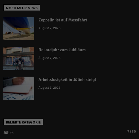
NOCH MEHR NEWS
Zeppelin ist auf Messfahrt
August 7, 2026
Rekordjahr zum Jubiläum
August 7, 2026
Arbeitslosigkeit in Jülich steigt
August 7, 2026
BELIEBTE KATEGORIE
7839
Jülich