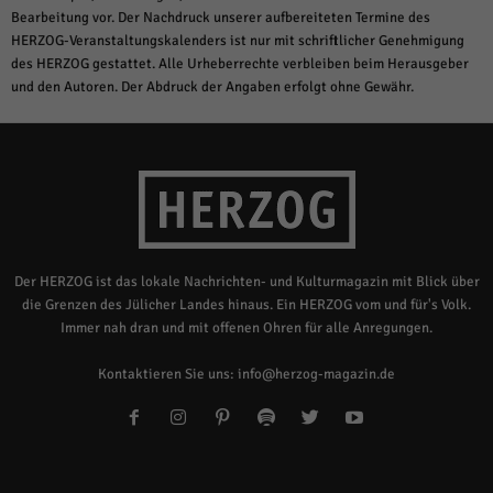
Bearbeitung vor. Der Nachdruck unserer aufbereiteten Termine des
HERZOG-Veranstaltungskalenders ist nur mit schriftlicher Genehmigung
des HERZOG gestattet. Alle Urheberrechte verbleiben beim Herausgeber
und den Autoren. Der Abdruck der Angaben erfolgt ohne Gewähr.
Der HERZOG ist das lokale Nachrichten- und Kulturmagazin mit Blick über
die Grenzen des Jülicher Landes hinaus. Ein HERZOG vom und für's Volk.
Immer nah dran und mit offenen Ohren für alle Anregungen.
Kontaktieren Sie uns:
info@herzog-magazin.de