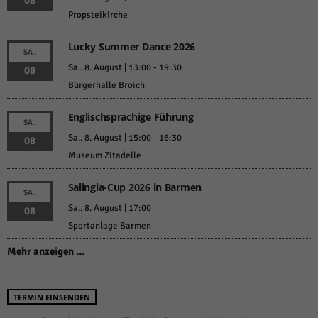
08
Propsteikirche
Lucky Summer Dance 2026
SA.
Sa.. 8. August | 13:00
-
19:30
08
Bürgerhalle Broich
Englischsprachige Führung
SA.
Sa.. 8. August | 15:00
-
16:30
08
Museum Zitadelle
Salingia-Cup 2026 in Barmen
SA.
Sa.. 8. August | 17:00
08
Sportanlage Barmen
Mehr anzeigen …
TERMIN EINSENDEN