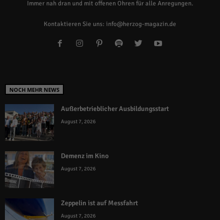
Immer nah dran und mit offenen Ohren für alle Anregungen.
Kontaktieren Sie uns:
info@herzog-magazin.de
NOCH MEHR NEWS
Außerbetrieblicher Ausbildungsstart
August 7, 2026
Demenz im Kino
August 7, 2026
Zeppelin ist auf Messfahrt
August 7, 2026