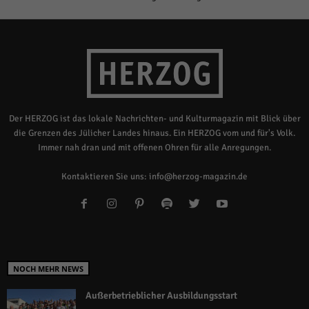
Der HERZOG ist das lokale Nachrichten- und Kulturmagazin mit Blick über
die Grenzen des Jülicher Landes hinaus. Ein HERZOG vom und für's Volk.
Immer nah dran und mit offenen Ohren für alle Anregungen.
Kontaktieren Sie uns:
info@herzog-magazin.de
NOCH MEHR NEWS
Außerbetrieblicher Ausbildungsstart