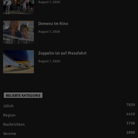
August 7, 2026
Demenz im Kino
August 7, 2026
Zeppelin ist auf Messfahrt
August 7, 2026
BELIEBTE KATEGORIE
7839
Jülich
4419
Region
3798
Nachrichten
2898
Vereine