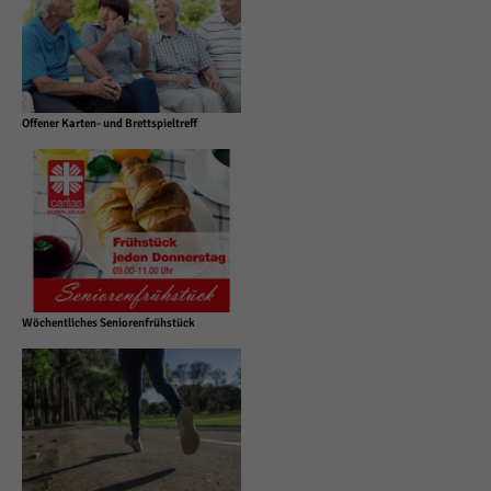
Offener Karten- und Brettspieltreff
Wöchentliches Seniorenfrühstück