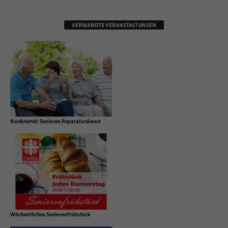
VERWANDTE VERANSTALTUNGEN
Nordviertel: Senioren Reparaturdienst
Wöchentliches Seniorenfrühstück