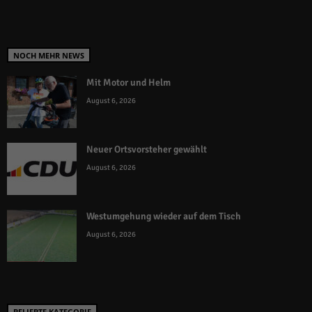
NOCH MEHR NEWS
Mit Motor und Helm
August 6, 2026
Neuer Ortsvorsteher gewählt
August 6, 2026
Westumgehung wieder auf dem Tisch
August 6, 2026
BELIEBTE KATEGORIE