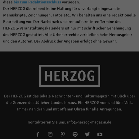
diese
bis zum Redaktionsschluss
vorliegen.
Der HERZOG übernimmt keine Haftung für unverlangt eingesandte
Manuskripte, Zeichnungen, Fotos etc.. Wir behalten uns eine redaktionelle
Bearbeitung vor. Der Nachdruck unserer aufbereiteten Termine des
HERZOG-Veranstaltungskalenders ist nur mit schriftlicher Genehmigung
des HERZOG gestattet. Alle Urheberrechte verbleiben beim Herausgeber
und den Autoren. Der Abdruck der Angaben erfolgt ohne Gewähr.
Der HERZOG ist das lokale Nachrichten- und Kulturmagazin mit Blick über
die Grenzen des Jülicher Landes hinaus. Ein HERZOG vom und für's Volk.
Immer nah dran und mit offenen Ohren für alle Anregungen.
Kontaktieren Sie uns:
info@herzog-magazin.de