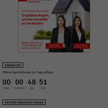
DEMNÄCHST
Offene Sprechstunde zur Tagespflege
00
00
48
51
:
:
:
TAGE
STUNDEN
MIN
SEK
NÄCHSTE VERANSTALTUNGEN