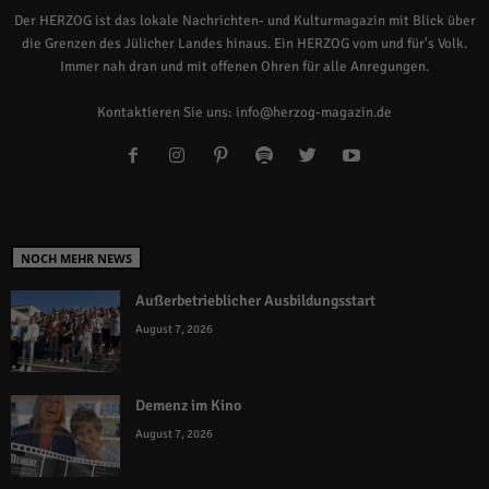
Der HERZOG ist das lokale Nachrichten- und Kulturmagazin mit Blick über
die Grenzen des Jülicher Landes hinaus. Ein HERZOG vom und für's Volk.
Immer nah dran und mit offenen Ohren für alle Anregungen.
Kontaktieren Sie uns:
info@herzog-magazin.de
NOCH MEHR NEWS
Außerbetrieblicher Ausbildungsstart
August 7, 2026
Demenz im Kino
August 7, 2026