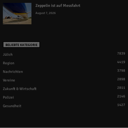
Zeppelin ist auf Messfahrt
August 7, 2026
BELIEBTE KATEGORIE
7839
Jülich
4419
Region
3798
Nachrichten
2898
Vereine
2811
Zukunft & Wirtschaft
2146
Polizei
1427
Gesundheit