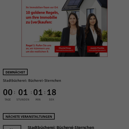
DEMNÄCHST
Stadtbücherei: Bücherei-Sternchen
00
01
01
18
:
:
:
TAGE
STUNDEN
MIN
SEK
NÄCHSTE VERANSTALTUNGEN
Stadtbücherei: Bücherei-Sternchen