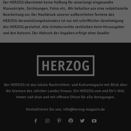
Der HERZOG übernimmt keine Haftung für unverlangt eingesandte
Manuskripte, Zeichnungen, Fotos etc.. Wir behalten uns eine redaktionelle
Bearbeitung vor. Der Nachdruck unserer aufbereiteten Termine des
HERZOG-Veranstaltungskalenders ist nur mit schriftlicher Genehmigung
des HERZOG gestattet. Alle Urheberrechte verbleiben beim Herausgeber
und den Autoren. Der Abdruck der Angaben erfolgt ohne Gewähr.
Der HERZOG ist das lokale Nachrichten- und Kulturmagazin mit Blick über
die Grenzen des Jülicher Landes hinaus. Ein HERZOG vom und für's Volk.
Immer nah dran und mit offenen Ohren für alle Anregungen.
Kontaktieren Sie uns:
info@herzog-magazin.de