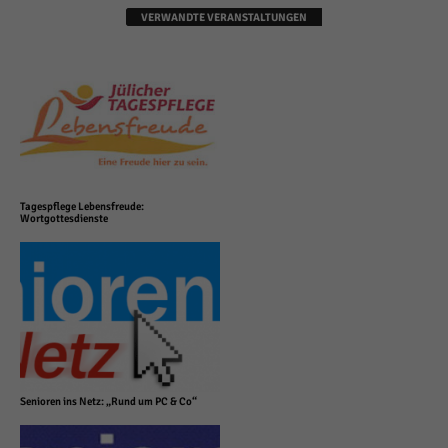
VERWANDTE VERANSTALTUNGEN
Tagespflege Lebensfreude:
Wortgottesdienste
Senioren ins Netz: „Rund um PC & Co“