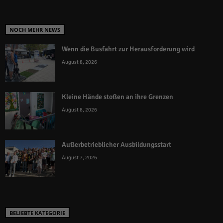
NOCH MEHR NEWS
Wenn die Busfahrt zur Herausforderung wird
August 8, 2026
Kleine Hände stoßen an ihre Grenzen
August 8, 2026
Außerbetrieblicher Ausbildungsstart
August 7, 2026
BELIEBTE KATEGORIE