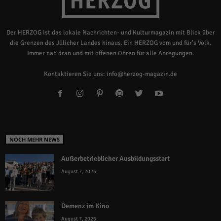
Der HERZOG ist das lokale Nachrichten- und Kulturmagazin mit Blick über
die Grenzen des Jülicher Landes hinaus. Ein HERZOG vom und für's Volk.
Immer nah dran und mit offenen Ohren für alle Anregungen.
Kontaktieren Sie uns:
info@herzog-magazin.de
NOCH MEHR NEWS
Außerbetrieblicher Ausbildungsstart
August 7, 2026
Demenz im Kino
August 7, 2026