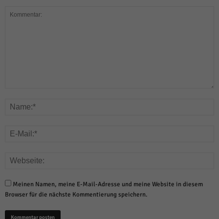
Meinen Namen, meine E-Mail-Adresse und meine Website in diesem
Browser für die nächste Kommentierung speichern.