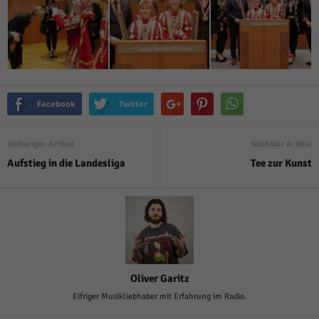
Facebook
Twitter
Vorheriger Artikel
Nächster Artikel
Aufstieg in die Landesliga
Tee zur Kunst
Oliver Garitz
Eifriger Musikliebhaber mit Erfahrung im Radio.