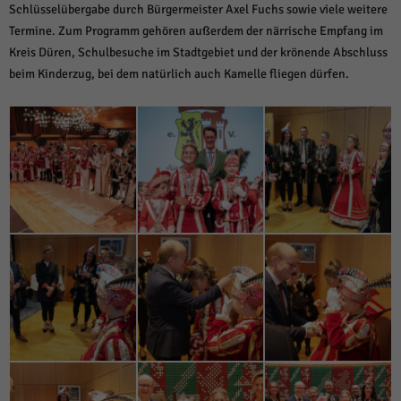
Schlüsselübergabe durch Bürgermeister Axel Fuchs sowie viele weitere
Termine. Zum Programm gehören außerdem der närrische Empfang im
Kreis Düren, Schulbesuche im Stadtgebiet und der krönende Abschluss
beim Kinderzug, bei dem natürlich auch Kamelle fliegen dürfen.