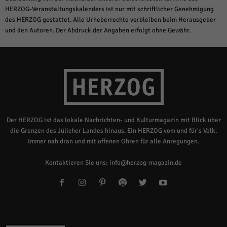
HERZOG-Veranstaltungskalenders ist nur mit schriftlicher Genehmigung
des HERZOG gestattet. Alle Urheberrechte verbleiben beim Herausgeber
und den Autoren. Der Abdruck der Angaben erfolgt ohne Gewähr.
Der HERZOG ist das lokale Nachrichten- und Kulturmagazin mit Blick über
die Grenzen des Jülicher Landes hinaus. Ein HERZOG vom und für's Volk.
Immer nah dran und mit offenen Ohren für alle Anregungen.
Kontaktieren Sie uns:
info@herzog-magazin.de