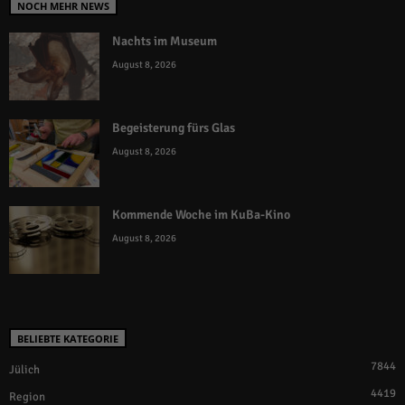
NOCH MEHR NEWS
Nachts im Museum
August 8, 2026
Begeisterung fürs Glas
August 8, 2026
Kommende Woche im KuBa-Kino
August 8, 2026
BELIEBTE KATEGORIE
7844
Jülich
4419
Region