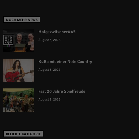
NOCH MEHR NEWS
Hofgezwitscher#45
August 3, 2026
KuBa mit einer Note Country
August 3, 2026
Fast 20 Jahre Spielfreude
August 3, 2026
BELIEBTE KATEGORIE