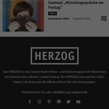
Zweimal „Künstlergespräche am
Freitag“
Jülich
-
0
Kunstverein Jülich
August 3, 2026
Der HERZOG ist das lokale Nachrichten- und Kulturmagazin mit Blick über
die Grenzen des Jülicher Landes hinaus. Ein HERZOG vom und für's Volk.
Immer nah dran und mit offenen Ohren für alle Anregungen.
Kontaktieren Sie uns:
info@herzog-magazin.de