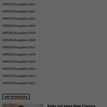
HERZOG Ausgaben 2023
HERZOG Ausgaben 2022
HERZOG Ausgaben 2021
HERZOG Ausgaben 2020
HERZOG Ausgaben 2019
HERZOG Ausgaben 2018
HERZOG Ausgaben 2017
HERZOG Ausgaben 2016
HERZOG Ausgaben 2015
HERZOG Ausgaben 2014
HERZOG Ausgaben 2013
HERZOG Ausgaben 2012
NEU IM MAGAZIN
KuBa mit einer Note Country