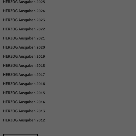
HERZOG Ausgaben 2025
HERZOG Ausgaben 2024
HERZOG Ausgaben 2023
HERZOG Ausgaben 2022
HERZOG Ausgaben 2021
HERZOG Ausgaben 2020
HERZOG Ausgaben 2019
HERZOG Ausgaben 2018
HERZOG Ausgaben 2017
HERZOG Ausgaben 2016
HERZOG Ausgaben 2015
HERZOG Ausgaben 2014
HERZOG Ausgaben 2013
HERZOG Ausgaben 2012