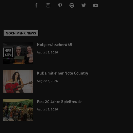
NOCH MEHR NEWS
Hofgezwitscher#45
August 3, 2026
KuBa mit einer Note Country
August 3, 2026
Fast 20 Jahre Spielfreude
August 3, 2026