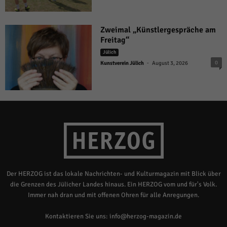
Zweimal „Künstlergespräche am
Freitag“
Jülich
-
0
Kunstverein Jülich
August 3, 2026
Der HERZOG ist das lokale Nachrichten- und Kulturmagazin mit Blick über
die Grenzen des Jülicher Landes hinaus. Ein HERZOG vom und für's Volk.
Immer nah dran und mit offenen Ohren für alle Anregungen.
Kontaktieren Sie uns:
info@herzog-magazin.de