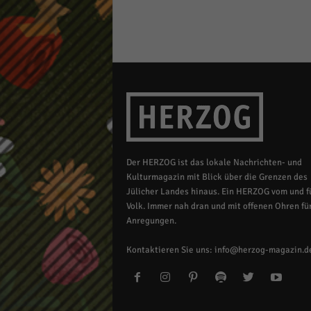
Der HERZOG ist das lokale Nachrichten- und
Kulturmagazin mit Blick über die Grenzen des
Jülicher Landes hinaus. Ein HERZOG vom und fü
Volk. Immer nah dran und mit offenen Ohren für
Anregungen.
Kontaktieren Sie uns:
info@herzog-magazin.d