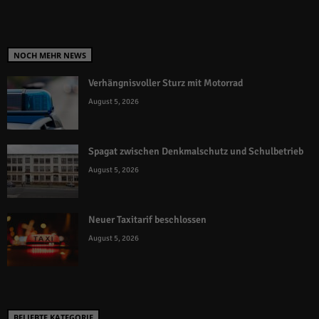
NOCH MEHR NEWS
Verhängnisvoller Sturz mit Motorrad
August 5, 2026
Spagat zwischen Denkmalschutz und Schulbetrieb
August 5, 2026
Neuer Taxitarif beschlossen
August 5, 2026
BELIEBTE KATEGORIE