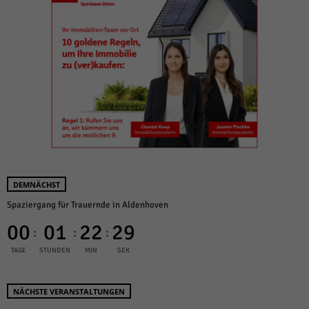
DEMNÄCHST
Spaziergang für Trauernde in Aldenhoven
00
01
22
29
:
:
:
TAGE
STUNDEN
MIN
SEK
NÄCHSTE VERANSTALTUNGEN