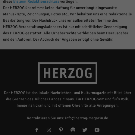
diese
bis zum Redaktionsschluss
vorliegen.
Der HERZOG übernimmt keine Haftung für unverlangt eingesandte
Manuskripte, Zeichnungen, Fotos etc.. Wir behalten uns eine redaktionelle
Bearbeitung vor. Der Nachdruck unserer aufbereiteten Termine des
HERZOG-Veranstaltungskalenders ist nur mit schriftlicher Genehmigung
des HERZOG gestattet. Alle Urheberrechte verbleiben beim Herausgeber
und den Autoren. Der Abdruck der Angaben erfolgt ohne Gewähr.
Der HERZOG ist das lokale Nachrichten- und Kulturmagazin mit Blick über
die Grenzen des Jülicher Landes hinaus. Ein HERZOG vom und für's Volk.
Immer nah dran und mit offenen Ohren für alle Anregungen.
Kontaktieren Sie uns:
info@herzog-magazin.de