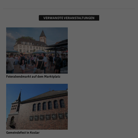
VERWANDTE VERANSTALTUNGEN
Feierabendmarkt auf dem Marktplatz
Gemeindefest in Koslar