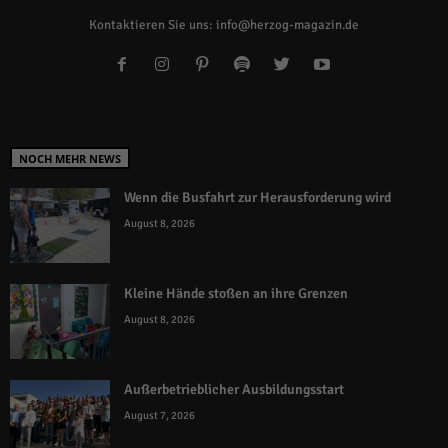
Kontaktieren Sie uns:
info@herzog-magazin.de
NOCH MEHR NEWS
Wenn die Busfahrt zur Herausforderung wird
August 8, 2026
Kleine Hände stoßen an ihre Grenzen
August 8, 2026
Außerbetrieblicher Ausbildungsstart
August 7, 2026