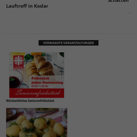
Lauftreff in Koslar
»
VERWANDTE VERANSTALTUNGEN
Wöchentliches Seniorenfrühstück