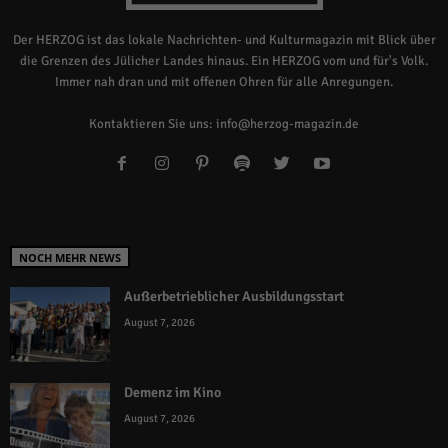
Der HERZOG ist das lokale Nachrichten- und Kulturmagazin mit Blick über
die Grenzen des Jülicher Landes hinaus. Ein HERZOG vom und für's Volk.
Immer nah dran und mit offenen Ohren für alle Anregungen.
Kontaktieren Sie uns:
info@herzog-magazin.de
NOCH MEHR NEWS
Außerbetrieblicher Ausbildungsstart
August 7, 2026
Demenz im Kino
August 7, 2026