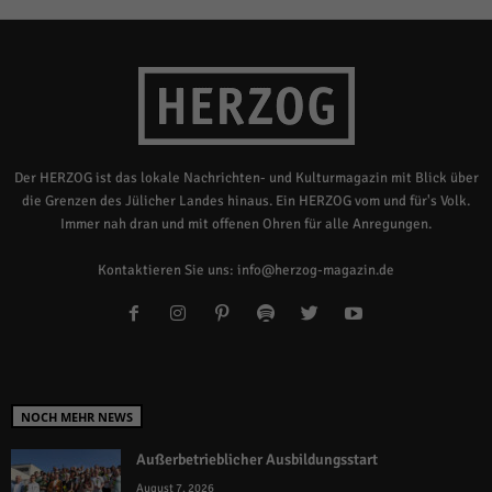
Der HERZOG ist das lokale Nachrichten- und Kulturmagazin mit Blick über
die Grenzen des Jülicher Landes hinaus. Ein HERZOG vom und für's Volk.
Immer nah dran und mit offenen Ohren für alle Anregungen.
Kontaktieren Sie uns:
info@herzog-magazin.de
NOCH MEHR NEWS
Außerbetrieblicher Ausbildungsstart
August 7, 2026