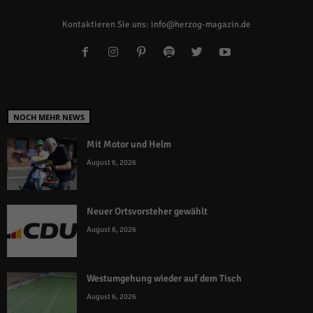
Kontaktieren Sie uns:
info@herzog-magazin.de
NOCH MEHR NEWS
Mit Motor und Helm
August 6, 2026
Neuer Ortsvorsteher gewählt
August 6, 2026
Westumgehung wieder auf dem Tisch
August 6, 2026