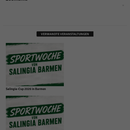
»
VERWANDTE VERANSTALTUNGEN
Salingia-Cup 2026 in Barmen