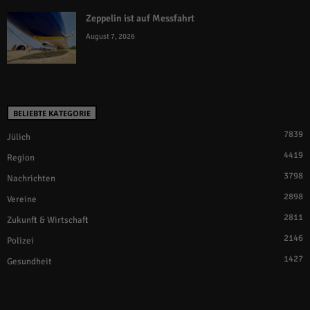
Zeppelin ist auf Messfahrt
August 7, 2026
BELIEBTE KATEGORIE
7839
Jülich
4419
Region
3798
Nachrichten
2898
Vereine
2811
Zukunft & Wirtschaft
2146
Polizei
1427
Gesundheit