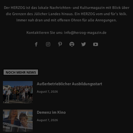
Der HERZOG ist das lokale Nachrichten- und Kulturmagazin mit Blick über
die Grenzen des Jülicher Landes hinaus. Ein HERZOG vom und für's Volk.
Immer nah dran und mit offenen Ohren für alle Anregungen.
Kontaktieren Sie uns:
info@herzog-magazin.de
NOCH MEHR NEWS
Außerbetrieblicher Ausbildungsstart
August 7, 2026
Demenz im Kino
August 7, 2026