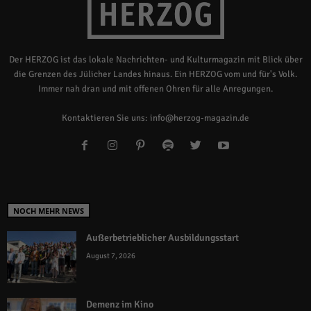
Der HERZOG ist das lokale Nachrichten- und Kulturmagazin mit Blick über
die Grenzen des Jülicher Landes hinaus. Ein HERZOG vom und für's Volk.
Immer nah dran und mit offenen Ohren für alle Anregungen.
Kontaktieren Sie uns:
info@herzog-magazin.de
NOCH MEHR NEWS
Außerbetrieblicher Ausbildungsstart
August 7, 2026
Demenz im Kino