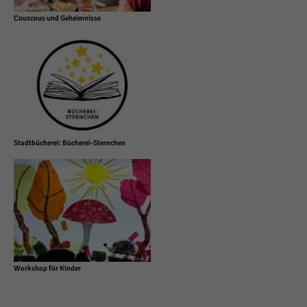
Couscous und Geheimnisse
Stadtbücherei: Bücherei-Sternchen
Workshop für Kinder