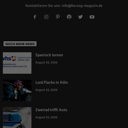
Kontaktieren Sie uns:
info@herzog-magazin.de
NOCH MEHR NEWS
Spanisch lernen
August 10, 2026
Lord Flacko in Köln
August 10, 2026
Zweirad trifft Auto
August 10, 2026