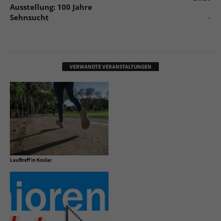
Ausstellung: 100 Jahre
Sehnsucht
»
VERWANDTE VERANSTALTUNGEN
Lauftreff in Koslar