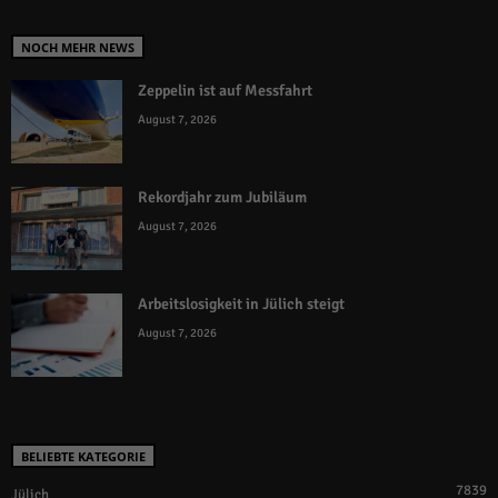
NOCH MEHR NEWS
Zeppelin ist auf Messfahrt
August 7, 2026
Rekordjahr zum Jubiläum
August 7, 2026
Arbeitslosigkeit in Jülich steigt
August 7, 2026
BELIEBTE KATEGORIE
7839
Jülich