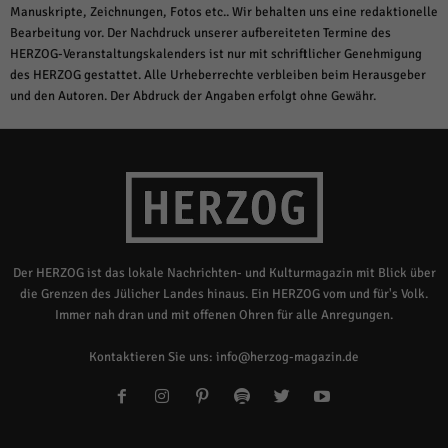
Manuskripte, Zeichnungen, Fotos etc.. Wir behalten uns eine redaktionelle
Bearbeitung vor. Der Nachdruck unserer aufbereiteten Termine des
HERZOG-Veranstaltungskalenders ist nur mit schriftlicher Genehmigung
des HERZOG gestattet. Alle Urheberrechte verbleiben beim Herausgeber
und den Autoren. Der Abdruck der Angaben erfolgt ohne Gewähr.
Der HERZOG ist das lokale Nachrichten- und Kulturmagazin mit Blick über
die Grenzen des Jülicher Landes hinaus. Ein HERZOG vom und für's Volk.
Immer nah dran und mit offenen Ohren für alle Anregungen.
Kontaktieren Sie uns:
info@herzog-magazin.de