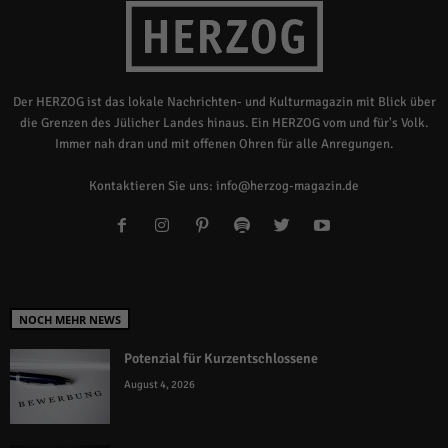
Der HERZOG ist das lokale Nachrichten- und Kulturmagazin mit Blick über
die Grenzen des Jülicher Landes hinaus. Ein HERZOG vom und für's Volk.
Immer nah dran und mit offenen Ohren für alle Anregungen.
Kontaktieren Sie uns:
info@herzog-magazin.de
NOCH MEHR NEWS
Potenzial für Kurzentschlossene
August 4, 2026