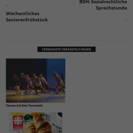
BDH: Sozialrechtliche
«
Sprechstunde
Wöchentliches
Seniorenfrühstück
»
VERWANDTE VERANSTALTUNGEN
Tanzen mit dem Turnverein