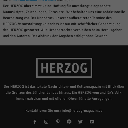
Der HERZOG übernimmt keine Haftung für unverlangt eingesandte
Manuskripte, Zeichnungen, Fotos etc.. Wir behalten uns eine redaktionelle
Bearbeitung vor. Der Nachdruck unserer aufbereiteten Termine des
HERZOG-Veranstaltungskalenders ist nur mit schriftlicher Genehmigung
des HERZOG gestattet. Alle Urheberrechte verbleiben beim Herausgeber
und den Autoren. Der Abdruck der Angaben erfolgt ohne Gewähr.
Der HERZOG ist das lokale Nachrichten- und Kulturmagazin mit Blick über
die Grenzen des Jülicher Landes hinaus. Ein HERZOG vom und für's Volk.
Immer nah dran und mit offenen Ohren für alle Anregungen.
Kontaktieren Sie uns:
info@herzog-magazin.de