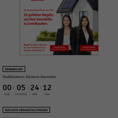
DEMNÄCHST
Stadtbücherei: Bücherei-Sternchen
00
05
24
12
:
:
:
TAGE
STUNDEN
MIN
SEK
NÄCHSTE VERANSTALTUNGEN