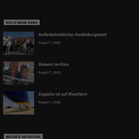
NOCH MEHR NEWS
Außerbetrieblicher Ausbildungsstart
August 7, 2026
Demenz im Kino
August 7, 2026
Zeppelin ist auf Messfahrt
August 7, 2026
BELIEBTE KATEGORIE