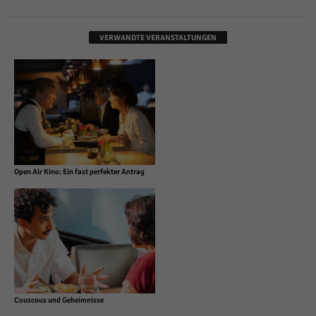
VERWANDTE VERANSTALTUNGEN
Open Air Kino: Ein fast perfekter Antrag
Couscous und Geheimnisse