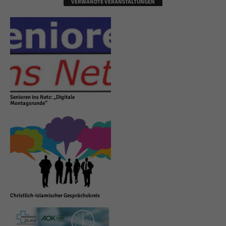
VERWANDTE VERANSTALTUNGEN
Senioren ins Netz: „Digitale
Montagsrunde“
Christlich-islamischer Gesprächskreis