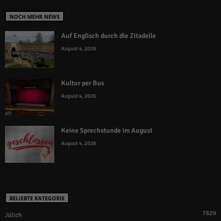
NOCH MEHR NEWS
Auf Englisch durch die Zitadelle
August 4, 2026
Kultur per Bus
August 4, 2026
Keine Sprechstunde im August
August 4, 2026
BELIEBTE KATEGORIE
7829
Jülich