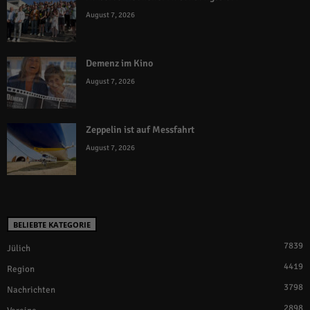
August 7, 2026
Demenz im Kino
August 7, 2026
Zeppelin ist auf Messfahrt
August 7, 2026
BELIEBTE KATEGORIE
7839
Jülich
4419
Region
3798
Nachrichten
2898