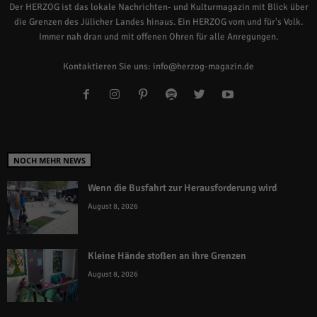
Der HERZOG ist das lokale Nachrichten- und Kulturmagazin mit Blick über
die Grenzen des Jülicher Landes hinaus. Ein HERZOG vom und für's Volk.
Immer nah dran und mit offenen Ohren für alle Anregungen.
Kontaktieren Sie uns:
info@herzog-magazin.de
NOCH MEHR NEWS
Wenn die Busfahrt zur Herausforderung wird
August 8, 2026
Kleine Hände stoßen an ihre Grenzen
August 8, 2026