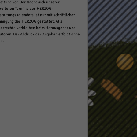
eitung vor. Der Nachdruck unserer
reiteten Termine des HERZOG-
staltungskalenders ist nur mit schriftlicher
migung des HERZOG gestattet. Alle
errechte verbleiben beim Herausgeber und
utoren. Der Abdruck der Angaben erfolgt ohne
r.